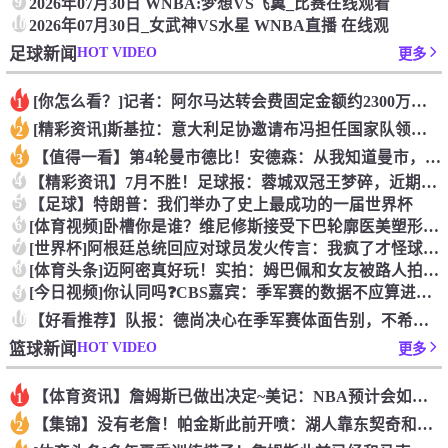
9
2026年07月30日 WNBA:梦想VS飞翼_比赛在线观看
10
2026年07月30日_女武神VS水星 WNBA直播 在线观
HOT VIDEO
足球新闻
更多
[你怎么看？]记者：阿尔马达转会费固定金额约2300万欧，外
1
[精彩资讯]斯基拉：意大利足协邀请布冯担任国家队领队，但遭到
2
【值得一看】第4轮曼市德比！安德森：从我知道曼市，曼城就是这
3
4
【精彩资讯】7月不胜！足球报：蓉城双冠王梦碎，近期成绩下滑要
5
【足球】特朗普：我们举办了史上最成功的一届世界杯
6
[体育视频]卧槽你是谁？维尼修斯接受下巴轮廓医美塑形，突然变
7
[世界杯]阿根廷总统回应对球员发火传言：我疯了才怪球员？全是
8
[体育头条]迈阿密真好玩！实拍：姆巴佩和女友被路人拍到在夜店
[今日视频]你认同吗❓️CBS嘉宾：季军赛的数据不应算进去，
9
10
【好看推荐】队报：德尚决心在季军赛体面告别，不希望以两连败收
HOT VIDEO
篮球新闻
更多
【体育资讯】詹姆斯已做出决定~美记：NBA预计会如期公布新赛
1
【集锦】没有老詹！帕金斯此前开喷：湖人靠东契奇和里夫斯没人会
2