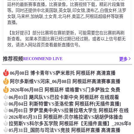
廷杯的最新赛事直播，比赛录像，比赛视频下载，精彩片段集锦
等。同时还提供中北美国联,英女联,印女锦,澳布乙,白俄女杯,法罗
女联,马来杯,加纳联,土女青,北马杯,奥篮乙,阿根廷超级杯等联赛
直播。
【友好提示】部分比赛将在赛前更新，可能需要您在比赛前再刷
新查看。 如果本页面比赛已经过期已经过期，或者以上信号都无
效，请进入网站首页查看最新直播信号。
RECOMMEND LIVE
推荐视频
更多
06月08日 博卡青年VS萨米恩托 阿根廷杯 高清直播
1
阿尔多斯维VS河床_06月08日 阿根廷杯高清赛事直播
2
2026年06月08日 阿根廷杯 堤格雷VS门多萨独立 免费
3
4
06月03日 飓风队VS巴拉卡斯中央 阿根廷杯 在线观看
5
06月04日 利斯特雷VS圣洛伦索 阿根廷杯[无插件直播]
6
06月01日 罗萨里奥中央VS拉普拉塔大学生 阿根廷杯 在线
7
2026年05月31日 阿根廷杯:贝尔格拉诺VS胡胡伊体操击
8
拉努斯VS科尔多瓦学院 阿根廷杯【无插件直播】_2026年0
9
05月31日_国防与司法VS竞技 阿根廷杯直播 高清直播