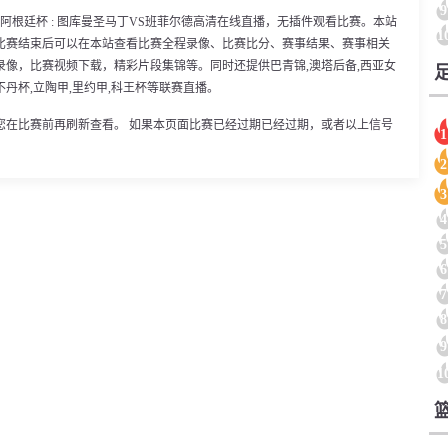
9
10分，阿根廷杯 : 图库曼圣马丁VS班菲尔德高清在线直播，无插件观看比赛。本站
1
比赛结束后可以在本站查看比赛全程录像、比赛比分、赛事结果、赛事相关
像，比赛视频下载，精彩片段集锦等。同时还提供巴青锦,澳塔后备,西亚女
杯,不丹杯,立陶甲,里约甲,科王杯等联赛直播。
您在比赛前再刷新查看。 如果本页面比赛已经过期已经过期，或者以上信号
1
2
3
4
5
6
7
8
9
1