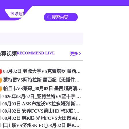
篮球速报
全球联赛
推荐视频
RECOMMEND LIVE
更多
08月02日 老虎大学VS克雷塔罗 墨西超[无插件直播]
蒙特雷VS阿特拉斯 墨西超【无插件直播】_2026年08月0
帕丘卡VS莱昂_08月02日 墨西超高清赛事直播
2026年08月02日_亚特兰特VS蓝十字 墨西超直播 高清
08月03日 ASK布拉沃VS拉多姆列 斯亚甲[在线观看]
08月02日 安养FCVS蔚山HD 韩K联[免费直播]
08月02日 韩K联 光州FCVS大田市民[免费直播]
仁川联VS济州SK FC_08月02日 韩K联[免费直播]