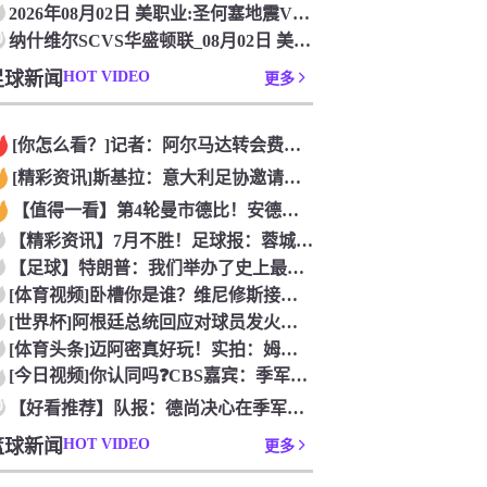
2026年08月02日 美职业:圣何塞地震VS辛辛那提FC_
0
纳什维尔SCVS华盛顿联_08月02日 美职业[在线观看比赛
足球新闻
HOT VIDEO
更多
[你怎么看？]记者：阿尔马达转会费固定金额约2300万欧，外
[精彩资讯]斯基拉：意大利足协邀请布冯担任国家队领队，但遭到
【值得一看】第4轮曼市德比！安德森：从我知道曼市，曼城就是这
【精彩资讯】7月不胜！足球报：蓉城双冠王梦碎，近期成绩下滑要
【足球】特朗普：我们举办了史上最成功的一届世界杯
[体育视频]卧槽你是谁？维尼修斯接受下巴轮廓医美塑形，突然变
[世界杯]阿根廷总统回应对球员发火传言：我疯了才怪球员？全是
[体育头条]迈阿密真好玩！实拍：姆巴佩和女友被路人拍到在夜店
[今日视频]你认同吗❓️CBS嘉宾：季军赛的数据不应算进去，
0
【好看推荐】队报：德尚决心在季军赛体面告别，不希望以两连败收
篮球新闻
HOT VIDEO
更多