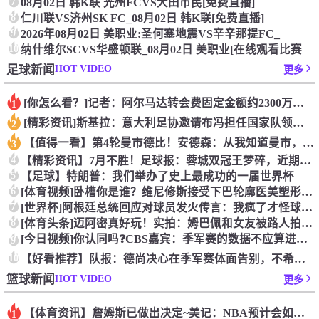
7
08月02日 韩K联 光州FCVS大田市民[免费直播]
8
仁川联VS济州SK FC_08月02日 韩K联[免费直播]
9
2026年08月02日 美职业:圣何塞地震VS辛辛那提FC_
10
纳什维尔SCVS华盛顿联_08月02日 美职业[在线观看比赛
HOT VIDEO
足球新闻
更多
[你怎么看？]记者：阿尔马达转会费固定金额约2300万欧，外
1
[精彩资讯]斯基拉：意大利足协邀请布冯担任国家队领队，但遭到
2
【值得一看】第4轮曼市德比！安德森：从我知道曼市，曼城就是这
3
4
【精彩资讯】7月不胜！足球报：蓉城双冠王梦碎，近期成绩下滑要
5
【足球】特朗普：我们举办了史上最成功的一届世界杯
6
[体育视频]卧槽你是谁？维尼修斯接受下巴轮廓医美塑形，突然变
7
[世界杯]阿根廷总统回应对球员发火传言：我疯了才怪球员？全是
8
[体育头条]迈阿密真好玩！实拍：姆巴佩和女友被路人拍到在夜店
[今日视频]你认同吗❓️CBS嘉宾：季军赛的数据不应算进去，
9
10
【好看推荐】队报：德尚决心在季军赛体面告别，不希望以两连败收
HOT VIDEO
篮球新闻
更多
【体育资讯】詹姆斯已做出决定~美记：NBA预计会如期公布新赛
1