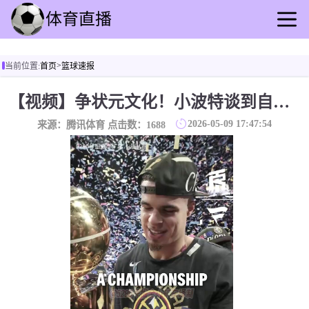
首页
>
当前位置:
首页
篮球速报
足球直播
篮球直播
【视频】争状元文化！小波特谈到自己在篮网的定位：你要学会输球！
足球录像
2026-05-09 17:47:54
来源：腾讯体育 点击数：
1688
篮球录播
足球动态
篮球速报
全球联赛