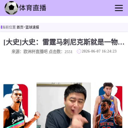
首页
>
当前位置:
首页
篮球速报
足球直播
篮球直播
[大史]大史：雷霆马刺尼克斯就是一物降一物，雷霆全员健康能打死尼克斯
足球录像
2026-06-07 16:24:23
来源：欧洲杯直播吧 点击数：
2551
篮球录播
足球动态
篮球速报
全球联赛