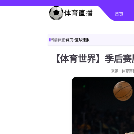
首页
>
当前位置:
首页
篮球速报
来源：体育百