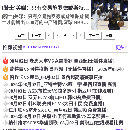
球视频足球视频,集锦,录像。
[骑士]美媒：只有交易施罗德或斯特鲁斯 骑士才能腾出1500万的中产特例
[骑士]美媒：只有交易施罗德或斯特鲁斯 骑
士才能腾出1500万的中产特例,篮球,NBA,骑
士,詹姆斯。欢迎收藏本站，24小时为你更
新最新的足球，篮球体育资讯。
2
3
4
5
6
首页
上一页
下一页
末页
RECOMMEND LIVE
推荐视频
更多
08月02日 老虎大学VS克雷塔罗 墨西超[无插件直播]
1
蒙特雷VS阿特拉斯 墨西超【无插件直播】_2026年08月0
2
帕丘卡VS莱昂_08月02日 墨西超高清赛事直播
3
4
2026年08月02日_亚特兰特VS蓝十字 墨西超直播 高清
5
08月03日 ASK布拉沃VS拉多姆列 斯亚甲[在线观看]
6
08月02日 安养FCVS蔚山HD 韩K联[免费直播]
7
08月02日 韩K联 光州FCVS大田市民[免费直播]
8
仁川联VS济州SK FC_08月02日 韩K联[免费直播]
9
2026年08月02日 美职业:圣何塞地震VS辛辛那提FC_
10
纳什维尔SCVS华盛顿联_08月02日 美职业[在线观看比赛