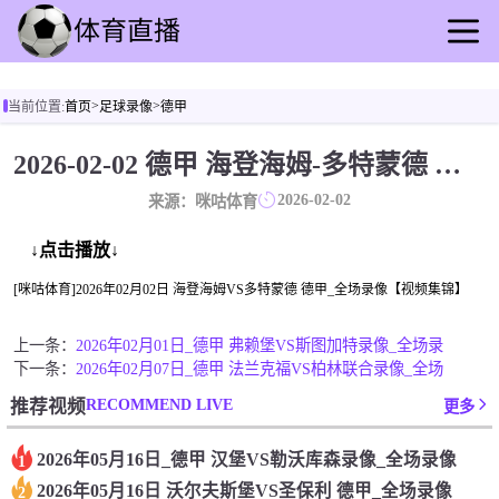
首页
>
>
当前位置:
首页
足球录像
德甲
足球直播
篮球直播
2026-02-02 德甲 海登海姆-多特蒙德 录像[咪咕体育]
足球录像
2026-02-02
来源：咪咕体育
篮球录播
足球动态
↓点击播放↓
篮球速报
[咪咕体育]2026年02月02日 海登海姆VS多特蒙德 德甲_全场录像【视频集锦】
全球联赛
上一条：
2026年02月01日_德甲 弗赖堡VS斯图加特录像_全场录
下一条：
2026年02月07日_德甲 法兰克福VS柏林联合录像_全场
RECOMMEND LIVE
推荐视频
更多
2026年05月16日_德甲 汉堡VS勒沃库森录像_全场录像
1
2026年05月16日 沃尔夫斯堡VS圣保利 德甲_全场录像
2