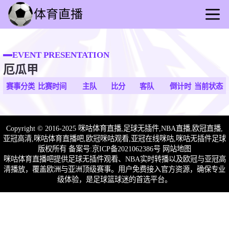
首页
足球直播
EVENT PRESENTATION
厄瓜甲
篮球直播
足球录像
赛事分类
比赛时间
主队
比分
客队
倒计时
当前状态
篮球录播
足球动态
Copyright © 2016-2025 咪咕体育直播,足球无插件,NBA直播,欧冠直播,
篮球速报
亚冠高清,咪咕体育直播吧,欧冠咪咕观看,亚冠在线咪咕,咪咕无插件足球
全球联赛
版权所有 备案号:
京ICP备2021062386号
网站地图
咪咕体育直播吧提供足球无插件观看、NBA实时转播以及欧冠与亚冠高
清播放，覆盖欧洲与亚洲顶级赛事。用户免费接入官方资源，确保专业
级体验，是足球篮球迷的首选平台。