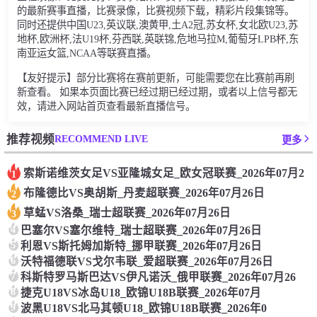
的最新赛事直播，比赛录像，比赛视频下载，精彩片段集锦等。
同时还提供中国U23,英议联,澳黄甲,土A2冠,苏女杯,女北欧U23,苏
地杯,欧洲杯,法U19杯,芬西联,英联锦,危地马拉M,葡萄牙LPB杯,东
南亚运女篮,NCAA等联赛直播。
【友好提示】部分比赛将在赛前更新，可能需要您在比赛前再刷
新查看。 如果本页面比赛已经过期已经过期，或者以上信号都无
效，请进入网站首页查看最新直播信号。
RECOMMEND LIVE
推荐视频
更多
索斯诺维茨女足VS亚隆城女足_欧女冠联赛_2026年07月2
1
布隆德比VS奥胡斯_丹麦超联赛_2026年07月26日
2
草蜢VS洛桑_瑞士超联赛_2026年07月26日
3
4
巴塞尔VS塞尔维特_瑞士超联赛_2026年07月26日
5
利恩VS斯托姆加斯特_挪甲联赛_2026年07月26日
6
沃特福德联VS戈尔韦联_爱超联赛_2026年07月26日
7
科斯特罗马斯巴达VS伊凡诺沃_俄甲联赛_2026年07月26
8
捷克U18VS冰岛U18_欧锦U18B联赛_2026年07月
9
波黑U18VS北马其顿U18_欧锦U18B联赛_2026年0