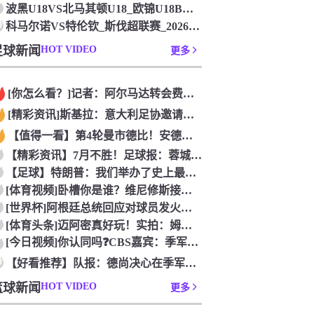
波黑U18VS北马其顿U18_欧锦U18B联赛_2026年0
0
科马尔诺VS特伦钦_斯伐超联赛_2026年07月26日
足球新闻
HOT VIDEO
更多
[你怎么看？]记者：阿尔马达转会费固定金额约2300万欧，外
[精彩资讯]斯基拉：意大利足协邀请布冯担任国家队领队，但遭到
【值得一看】第4轮曼市德比！安德森：从我知道曼市，曼城就是这
【精彩资讯】7月不胜！足球报：蓉城双冠王梦碎，近期成绩下滑要
【足球】特朗普：我们举办了史上最成功的一届世界杯
[体育视频]卧槽你是谁？维尼修斯接受下巴轮廓医美塑形，突然变
[世界杯]阿根廷总统回应对球员发火传言：我疯了才怪球员？全是
[体育头条]迈阿密真好玩！实拍：姆巴佩和女友被路人拍到在夜店
[今日视频]你认同吗❓️CBS嘉宾：季军赛的数据不应算进去，
0
【好看推荐】队报：德尚决心在季军赛体面告别，不希望以两连败收
篮球新闻
HOT VIDEO
更多