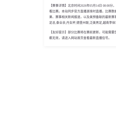
【赛事详情】北京时间2026年05月14日 08:
看比赛。本站同步官方直播源准时直播，比赛数
果、赛事相关新闻报道，以及美预备联的最新赛
足总,泰业余,丹女杯,德堡州联,泛美男足,越南李
【友好提示】部分比赛将在赛前更新，可能需要
都无效，请进入网站首页查看最新直播信号。