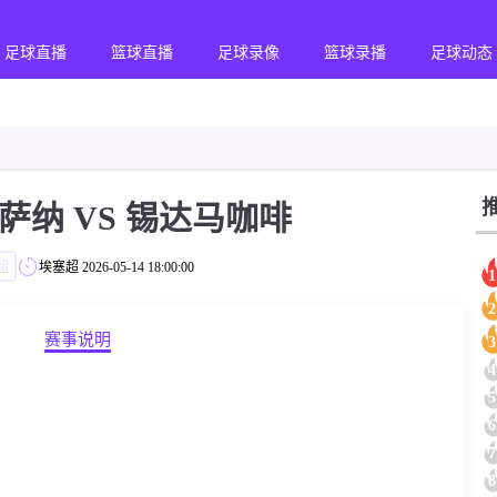
足球直播
篮球直播
足球录像
篮球录播
足球动态
萨纳 VS 锡达马咖啡
超
埃塞超
2026-05-14 18:00:00
1
2
赛事说明
3
4
5
6
7
8