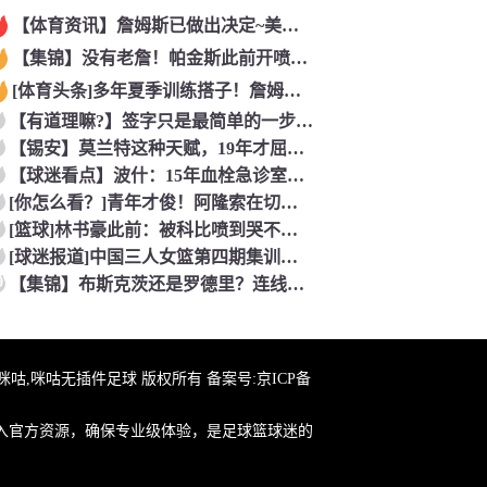
【体育资讯】詹姆斯已做出决定~美记：NBA预计会如期公布新赛
【集锦】没有老詹！帕金斯此前开喷：湖人靠东契奇和里夫斯没人会
[体育头条]多年夏季训练搭子！詹姆斯此前已经和马克西一同训练
【有道理嘛?】签字只是最简单的一步！米兰继续补充生力军！
【锡安】莫兰特这种天赋，19年才屈居第二，原来是出了锡安这个
【球迷看点】波什：15年血栓急诊室吸氧看到球队交易，我仍想复
[你怎么看？]青年才俊！阿隆索在切尔西上任后的第七堂训练课！
[篮球]林书豪此前：被科比喷到哭不是真的，但我和他曾五个月没
[球迷报道]中国三人女篮第四期集训开启 全力备战亚运会&奥运
0
【集锦】布斯克茨还是罗德里？连线博斯克：大师的选择会是谁？
在线咪咕,咪咕无插件足球 版权所有 备案号:
京ICP备
入官方资源，确保专业级体验，是足球篮球迷的