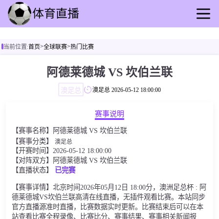
首页
>
>
当前位置:
首页
全球联赛
热门比赛
足球直播
篮球直播
阿德莱德城 VS 坎伯兰联
足球录像
澳足总
澳足总
2026-05-12 18:00:00
篮球录播
足球动态
赛事说明
篮球速报
【赛事名称】阿德莱德城 VS 坎伯兰联
全球联赛
【赛事分类】
澳足总
【开赛时间】2026-05-12 18:00:00
【对阵双方】阿德莱德城 VS 坎伯兰联
【直播状态】
已完赛
【赛事详情】北京时间2026年05月12日 18:00分，澳洲足总杯 : 阿
德莱德城VS坎伯兰联高清在线直播，无插件观看比赛。本站同步
官方直播源准时直播，比赛数据实时更新。比赛结束后可以在本
站查看比赛全程录像、比赛比分、赛事结果、赛事相关新闻报