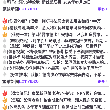
10
科马尔诺VS特伦钦_斯伐超联赛_2026年07月26日
HOT VIDEO
足球新闻
更多
[你怎么看？]记者：阿尔马达转会费固定金额约2300万欧，外
1
[精彩资讯]斯基拉：意大利足协邀请布冯担任国家队领队，但遭到
2
【值得一看】第4轮曼市德比！安德森：从我知道曼市，曼城就是这
3
4
【精彩资讯】7月不胜！足球报：蓉城双冠王梦碎，近期成绩下滑要
5
【足球】特朗普：我们举办了史上最成功的一届世界杯
6
[体育视频]卧槽你是谁？维尼修斯接受下巴轮廓医美塑形，突然变
7
[世界杯]阿根廷总统回应对球员发火传言：我疯了才怪球员？全是
8
[体育头条]迈阿密真好玩！实拍：姆巴佩和女友被路人拍到在夜店
[今日视频]你认同吗❓️CBS嘉宾：季军赛的数据不应算进去，
9
10
【好看推荐】队报：德尚决心在季军赛体面告别，不希望以两连败收
HOT VIDEO
篮球新闻
更多
【体育资讯】詹姆斯已做出决定~美记：NBA预计会如期公布新赛
1
【集锦】没有老詹！帕金斯此前开喷：湖人靠东契奇和里夫斯没人会
2
[体育头条]多年夏季训练搭子！詹姆斯此前已经和马克西一同训练
3