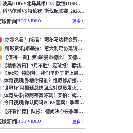
波黑U18VS北马其顿U18_欧锦U18B联赛_2026年0
0
科马尔诺VS特伦钦_斯伐超联赛_2026年07月26日
足球新闻
HOT VIDEO
更多
[你怎么看？]记者：阿尔马达转会费固定金额约2300万欧，外
[精彩资讯]斯基拉：意大利足协邀请布冯担任国家队领队，但遭到
【值得一看】第4轮曼市德比！安德森：从我知道曼市，曼城就是这
【精彩资讯】7月不胜！足球报：蓉城双冠王梦碎，近期成绩下滑要
【足球】特朗普：我们举办了史上最成功的一届世界杯
[体育视频]卧槽你是谁？维尼修斯接受下巴轮廓医美塑形，突然变
[世界杯]阿根廷总统回应对球员发火传言：我疯了才怪球员？全是
[体育头条]迈阿密真好玩！实拍：姆巴佩和女友被路人拍到在夜店
[今日视频]你认同吗❓️CBS嘉宾：季军赛的数据不应算进去，
0
【好看推荐】队报：德尚决心在季军赛体面告别，不希望以两连败收
篮球新闻
HOT VIDEO
更多