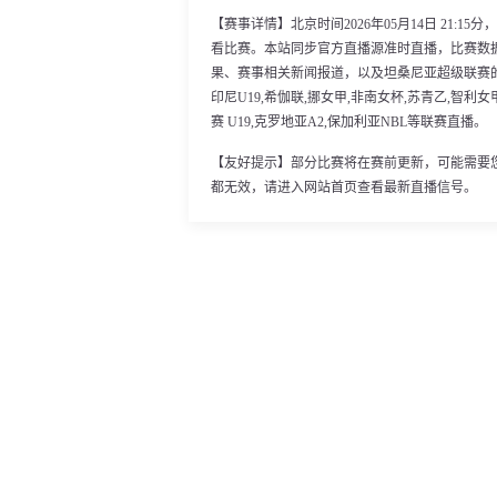
【赛事详情】北京时间2026年05月14日 21:
看比赛。本站同步官方直播源准时直播，比赛数
果、赛事相关新闻报道，以及坦桑尼亚超级联赛
印尼U19,希伽联,挪女甲,非南女杯,苏青乙,智利
赛 U19,克罗地亚A2,保加利亚NBL等联赛直播。
【友好提示】部分比赛将在赛前更新，可能需要
都无效，请进入网站首页查看最新直播信号。