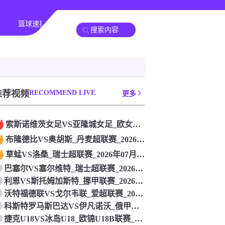
篮球速报
全球联赛
推荐视频
RECOMMEND LIVE
更多
索斯诺维茨女足VS亚隆城女足_欧女冠联赛_2026年07月2
布隆德比VS奥胡斯_丹麦超联赛_2026年07月26日
草蜢VS洛桑_瑞士超联赛_2026年07月26日
巴塞尔VS塞尔维特_瑞士超联赛_2026年07月26日
利恩VS斯托姆加斯特_挪甲联赛_2026年07月26日
沃特福德联VS戈尔韦联_爱超联赛_2026年07月26日
科斯特罗马斯巴达VS伊凡诺沃_俄甲联赛_2026年07月26
捷克U18VS冰岛U18_欧锦U18B联赛_2026年07月