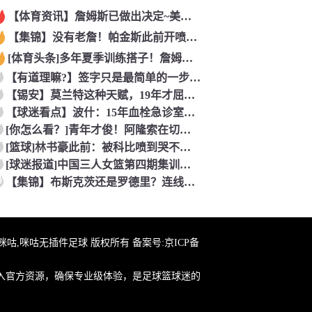
【体育资讯】詹姆斯已做出决定~美记：NBA预计会如期公布新赛
【集锦】没有老詹！帕金斯此前开喷：湖人靠东契奇和里夫斯没人会
[体育头条]多年夏季训练搭子！詹姆斯此前已经和马克西一同训练
【有道理嘛?】签字只是最简单的一步！米兰继续补充生力军！
【锡安】莫兰特这种天赋，19年才屈居第二，原来是出了锡安这个
【球迷看点】波什：15年血栓急诊室吸氧看到球队交易，我仍想复
[你怎么看？]青年才俊！阿隆索在切尔西上任后的第七堂训练课！
[篮球]林书豪此前：被科比喷到哭不是真的，但我和他曾五个月没
[球迷报道]中国三人女篮第四期集训开启 全力备战亚运会&奥运
0
【集锦】布斯克茨还是罗德里？连线博斯克：大师的选择会是谁？
在线咪咕,咪咕无插件足球 版权所有 备案号:
京ICP备
入官方资源，确保专业级体验，是足球篮球迷的