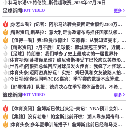
10
科马尔诺VS特伦钦_斯伐超联赛_2026年07月26日
HOT VIDEO
足球新闻
更多
[你怎么看？]记者：阿尔马达转会费固定金额约2300万欧，外
1
[精彩资讯]斯基拉：意大利足协邀请布冯担任国家队领队，但遭到
2
【值得一看】第4轮曼市德比！安德森：从我知道曼市，曼城就是这
3
4
【精彩资讯】7月不胜！足球报：蓉城双冠王梦碎，近期成绩下滑要
5
【足球】特朗普：我们举办了史上最成功的一届世界杯
6
[体育视频]卧槽你是谁？维尼修斯接受下巴轮廓医美塑形，突然变
7
[世界杯]阿根廷总统回应对球员发火传言：我疯了才怪球员？全是
8
[体育头条]迈阿密真好玩！实拍：姆巴佩和女友被路人拍到在夜店
[今日视频]你认同吗❓️CBS嘉宾：季军赛的数据不应算进去，
9
10
【好看推荐】队报：德尚决心在季军赛体面告别，不希望以两连败收
HOT VIDEO
篮球新闻
更多
【体育资讯】詹姆斯已做出决定~美记：NBA预计会如期公布新赛
1
【集锦】没有老詹！帕金斯此前开喷：湖人靠东契奇和里夫斯没人会
2
[体育头条]多年夏季训练搭子！詹姆斯此前已经和马克西一同训练
3