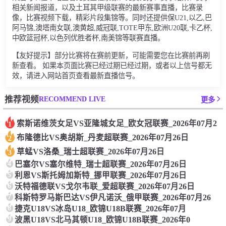
相关新闻报道，以及土耳其甲级联赛的最新赛事直播，比赛录
像，比赛视频下载，精彩片段集锦等。同时还提供保U21,以乙,巴
阿马锦,澳塔南女联,澳黄超,威冠联,TOTE甲东,欧洲U20联,卡乙杯,
中欧篮冠杯,以色列优胜者杯,南美锦等联赛直播。
【友好提示】部分比赛将在赛前更新，可能需要您在比赛前再刷
新查看。 如果本页面比赛已经过期已经过期，或者以上信号都无
效，请进入网站首页查看最新直播信号。
RECOMMEND LIVE
推荐视频
更多
索斯诺维茨女足VS亚隆城女足_欧女冠联赛_2026年07月2
1
布隆德比VS奥胡斯_丹麦超联赛_2026年07月26日
2
草蜢VS洛桑_瑞士超联赛_2026年07月26日
3
4
巴塞尔VS塞尔维特_瑞士超联赛_2026年07月26日
5
利恩VS斯托姆加斯特_挪甲联赛_2026年07月26日
6
沃特福德联VS戈尔韦联_爱超联赛_2026年07月26日
7
科斯特罗马斯巴达VS伊凡诺沃_俄甲联赛_2026年07月26
8
捷克U18VS冰岛U18_欧锦U18B联赛_2026年07月
9
波黑U18VS北马其顿U18_欧锦U18B联赛_2026年0