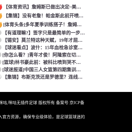
【体育资讯】詹姆斯已做出决定~美记：NBA预计会如期公布新赛
【集锦】没有老詹！帕金斯此前开喷：湖人靠东契奇和里夫斯没人会
[体育头条]多年夏季训练搭子！詹姆斯此前已经和马克西一同训练
【有道理嘛?】签字只是最简单的一步！米兰继续补充生力军！
【锡安】莫兰特这种天赋，19年才屈居第二，原来是出了锡安这个
【球迷看点】波什：15年血栓急诊室吸氧看到球队交易，我仍想复
[你怎么看？]青年才俊！阿隆索在切尔西上任后的第七堂训练课！
[篮球]林书豪此前：被科比喷到哭不是真的，但我和他曾五个月没
[球迷报道]中国三人女篮第四期集训开启 全力备战亚运会&奥运
0
【集锦】布斯克茨还是罗德里？连线博斯克：大师的选择会是谁？
在线咪咕,咪咕无插件足球 版权所有 备案号:
京ICP备
入官方资源，确保专业级体验，是足球篮球迷的