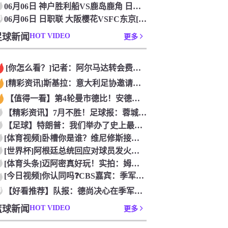
06月06日 神户胜利船VS鹿岛鹿角 日职联[免费在线直播]
0
06月06日 日职联 大阪樱花VSFC东京[无插件直播]
足球新闻
HOT VIDEO
更多
[你怎么看？]记者：阿尔马达转会费固定金额约2300万欧，外
[精彩资讯]斯基拉：意大利足协邀请布冯担任国家队领队，但遭到
【值得一看】第4轮曼市德比！安德森：从我知道曼市，曼城就是这
【精彩资讯】7月不胜！足球报：蓉城双冠王梦碎，近期成绩下滑要
【足球】特朗普：我们举办了史上最成功的一届世界杯
[体育视频]卧槽你是谁？维尼修斯接受下巴轮廓医美塑形，突然变
[世界杯]阿根廷总统回应对球员发火传言：我疯了才怪球员？全是
[体育头条]迈阿密真好玩！实拍：姆巴佩和女友被路人拍到在夜店
[今日视频]你认同吗❓️CBS嘉宾：季军赛的数据不应算进去，
0
【好看推荐】队报：德尚决心在季军赛体面告别，不希望以两连败收
篮球新闻
HOT VIDEO
更多