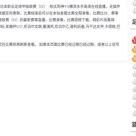
9
0分，日本职业足球甲级联赛（J1） : 柏太阳神VS横滨水手高清在线直播，无插件
1
数据实时更新。比赛结束后可以在本站查看比赛全程录像、比赛比分、赛事
级联赛（J1）的最新赛事直播，比赛录像，比赛视频下载，精彩片段集锦
,发展杯U17,尼泊尔女联,塞浦丙,尼泊尔乙,玻利后备,乌干达女甲,卡塔联,巴
1
您在比赛前再刷新查看。 如果本页面比赛已经过期已经过期，或者以上信号
2
3
4
5
6
7
8
9
1