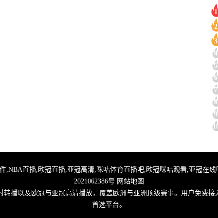
1
2
3
4
5
6
7
8
9
1
直播,足球无插件,NBA直播,欧冠直播,亚冠高清,咪咕体育直播吧,欧冠咪咕观看,亚冠
2021062386号
网站地图
实时转播以及欧冠与亚冠高清播放，覆盖欧洲与亚洲顶级赛事。用户免费接
首选平台。