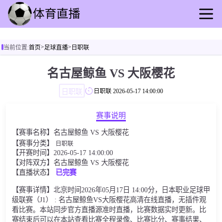
首页
>
>
当前位置:
首页
足球直播
日职联
足球直播
篮球直播
名古屋鲸鱼 VS 大阪樱花
足球录像
日职联
日职联
2026-05-17 14:00:00
篮球录播
足球动态
赛事说明
篮球速报
【赛事名称】名古屋鲸鱼 VS 大阪樱花
全球联赛
【赛事分类】
日职联
【开赛时间】2026-05-17 14:00:00
【对阵双方】名古屋鲸鱼 VS 大阪樱花
【直播状态】
已完赛
【赛事详情】北京时间2026年05月17日 14:00分，日本职业足球甲
级联赛（J1） : 名古屋鲸鱼VS大阪樱花高清在线直播，无插件观
看比赛。本站同步官方直播源准时直播，比赛数据实时更新。比
赛结束后可以在本站查看比赛全程录像、比赛比分、赛事结果、