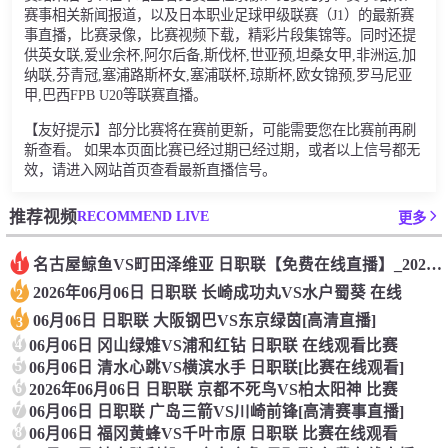
赛事相关新闻报道，以及日本职业足球甲级联赛（J1）的最新赛
事直播，比赛录像，比赛视频下载，精彩片段集锦等。同时还提
供英女联,爱业余杯,阿尔后备,斯伐杯,世亚预,坦桑女甲,非洲运,加
纳联,芬青冠,塞浦路斯杯女,塞浦联杯,琼斯杯,欧女锦预,罗马尼亚
甲,巴西FPB U20等联赛直播。
【友好提示】部分比赛将在赛前更新，可能需要您在比赛前再刷
新查看。 如果本页面比赛已经过期已经过期，或者以上信号都无
效，请进入网站首页查看最新直播信号。
RECOMMEND LIVE
推荐视频
更多
名古屋鲸鱼VS町田泽维亚 日职联【免费在线直播】_2026年
1
2026年06月06日 日职联 长崎成功丸VS水户蜀葵 在线
2
06月06日 日职联 大阪钢巴VS东京绿茵[高清直播]
3
4
06月06日 冈山绿雉VS浦和红钻 日职联 在线观看比赛
5
06月06日 清水心跳VS横滨水手 日职联[比赛在线观看]
6
2026年06月06日 日职联 京都不死鸟VS柏太阳神 比赛
7
06月06日 日职联 广岛三箭VS川崎前锋[高清赛事直播]
8
06月06日 福冈黄蜂VS千叶市原 日职联 比赛在线观看