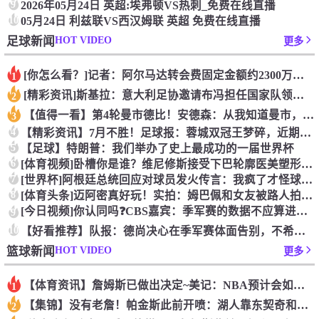
9
2026年05月24日 英超:埃弗顿VS热刺_免费在线直播
10
05月24日 利兹联VS西汉姆联 英超 免费在线直播
HOT VIDEO
足球新闻
更多
[你怎么看？]记者：阿尔马达转会费固定金额约2300万欧，外
1
[精彩资讯]斯基拉：意大利足协邀请布冯担任国家队领队，但遭到
2
【值得一看】第4轮曼市德比！安德森：从我知道曼市，曼城就是这
3
4
【精彩资讯】7月不胜！足球报：蓉城双冠王梦碎，近期成绩下滑要
5
【足球】特朗普：我们举办了史上最成功的一届世界杯
6
[体育视频]卧槽你是谁？维尼修斯接受下巴轮廓医美塑形，突然变
7
[世界杯]阿根廷总统回应对球员发火传言：我疯了才怪球员？全是
8
[体育头条]迈阿密真好玩！实拍：姆巴佩和女友被路人拍到在夜店
[今日视频]你认同吗❓️CBS嘉宾：季军赛的数据不应算进去，
9
10
【好看推荐】队报：德尚决心在季军赛体面告别，不希望以两连败收
HOT VIDEO
篮球新闻
更多
【体育资讯】詹姆斯已做出决定~美记：NBA预计会如期公布新赛
1
【集锦】没有老詹！帕金斯此前开喷：湖人靠东契奇和里夫斯没人会
2