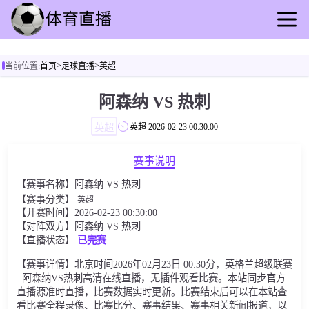
首页
>
>
当前位置:
首页
足球直播
英超
足球直播
篮球直播
阿森纳 VS 热刺
足球录像
英超
英超
2026-02-23 00:30:00
篮球录播
足球动态
赛事说明
篮球速报
【赛事名称】阿森纳 VS 热刺
全球联赛
【赛事分类】
英超
【开赛时间】2026-02-23 00:30:00
【对阵双方】阿森纳 VS 热刺
【直播状态】
已完赛
【赛事详情】北京时间2026年02月23日 00:30分，英格兰超级联赛
: 阿森纳VS热刺高清在线直播，无插件观看比赛。本站同步官方
直播源准时直播，比赛数据实时更新。比赛结束后可以在本站查
看比赛全程录像、比赛比分、赛事结果、赛事相关新闻报道，以