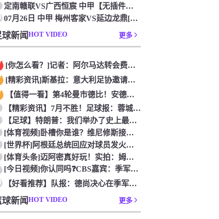
定南赣联VS广西恒宸 中甲【无插件直播】_2026年07月2
0
07月26日 中甲 梅州客家VS延边龙鼎[比赛在线观看]
足球新闻
HOT VIDEO
更多
[你怎么看？]记者：阿尔马达转会费固定金额约2300万欧，外
[精彩资讯]斯基拉：意大利足协邀请布冯担任国家队领队，但遭到
【值得一看】第4轮曼市德比！安德森：从我知道曼市，曼城就是这
【精彩资讯】7月不胜！足球报：蓉城双冠王梦碎，近期成绩下滑要
【足球】特朗普：我们举办了史上最成功的一届世界杯
[体育视频]卧槽你是谁？维尼修斯接受下巴轮廓医美塑形，突然变
[世界杯]阿根廷总统回应对球员发火传言：我疯了才怪球员？全是
[体育头条]迈阿密真好玩！实拍：姆巴佩和女友被路人拍到在夜店
[今日视频]你认同吗❓️CBS嘉宾：季军赛的数据不应算进去，
0
【好看推荐】队报：德尚决心在季军赛体面告别，不希望以两连败收
篮球新闻
HOT VIDEO
更多