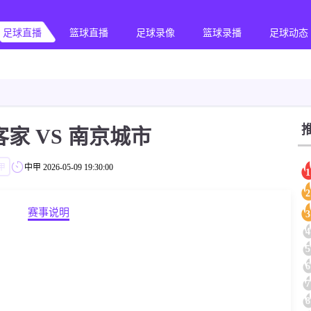
足球直播
篮球直播
足球录像
篮球录播
足球动态
家 VS 南京城市
甲
中甲
2026-05-09 19:30:00
1
2
赛事说明
3
4
5
6
7
8