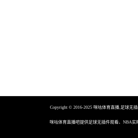
Copyright © 2016-2025 咪咕体育
咪咕体育直播吧提供足球无插件观看、NBA