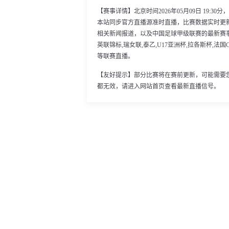
【赛事详情】北京时间2026年05月09日 19:
本站同步官方直播源准时直播，比赛数据实时更
相关新闻报道，以及中国足球甲级联赛的最新赛
英联锦标,瑞女联,泰乙,U17亚洲杯,拉各斯杯,法国CFA
等联赛直播。
【友好提示】部分比赛将在赛前更新，可能需要
都无效，请进入网站首页查看最新直播信号。