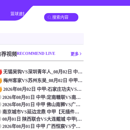
篮球速报
全球联赛
推荐视频
RECOMMEND LIVE
更多
无锡吴钩VS深圳青年人_08月02日 中甲免费在线直播
梅州客家VS苏州东吴_08月02日 中甲[在线观看比赛]
2026年08月02日 中甲:石家庄功夫VS长春亚泰_无插件
2026年08月01日 中甲:定南赣联VS南通支云_比赛直播
2026年08月01日 中甲 佛山南狮VS广州豹 高清赛事直
南京城市VS延边龙鼎 中甲【无插件直播】_2026年08月0
08月01日 陕西联合VS大连鲲城 中甲[比赛直播]
2026年08月01日 中甲 广西恒宸VS宁波队 比赛直播