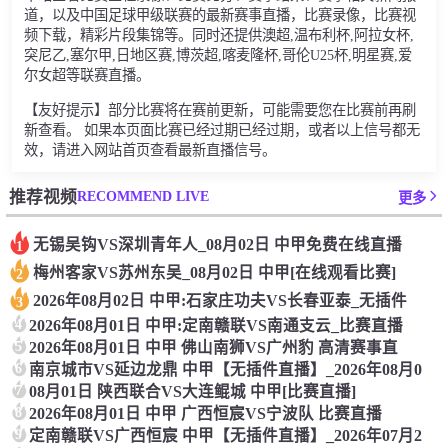
道，以及中国足球甲级联赛的最新赛事直播，比赛录像，比赛视
频下载，精彩片段集锦等。同时还提供澳超,温布利杯,阿拉女杯,
突尼乙,塞尔甲,日地区赛,博茨超,喀麦隆杯,哥伦U25杯,明星赛,爱
尔女超等联赛直播。
【友好提示】部分比赛将在赛前更新，可能需要您在比赛前再刷
新查看。 如果本页面比赛已经过期已经过期，或者以上信号都无
效，请进入网站首页查看最新直播信号。
RECOMMEND LIVE
推荐视频
更多
无锡吴钩VS深圳青年人_08月02日 中甲免费在线直播
1
梅州客家VS苏州东吴_08月02日 中甲[在线观看比赛]
2
2026年08月02日 中甲:石家庄功夫VS长春亚泰_无插件
3
4
2026年08月01日 中甲:定南赣联VS南通支云_比赛直播
5
2026年08月01日 中甲 佛山南狮VS广州豹 高清赛事直
6
南京城市VS延边龙鼎 中甲【无插件直播】_2026年08月0
7
08月01日 陕西联合VS大连鲲城 中甲[比赛直播]
8
2026年08月01日 中甲 广西恒宸VS宁波队 比赛直播
9
定南赣联VS广西恒宸 中甲【无插件直播】_2026年07月2