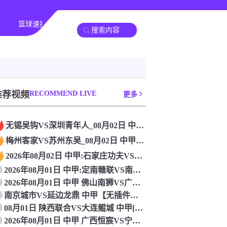
篮球速报
全球联赛
推荐视频
RECOMMEND LIVE
更多
无锡吴钩VS深圳青年人_08月02日 中甲免费在线直播
梅州客家VS苏州东吴_08月02日 中甲[在线观看比赛]
2026年08月02日 中甲:石家庄功夫VS长春亚泰_无插件
2026年08月01日 中甲:定南赣联VS南通支云_比赛直播
2026年08月01日 中甲 佛山南狮VS广州豹 高清赛事直
南京城市VS延边龙鼎 中甲【无插件直播】_2026年08月0
08月01日 陕西联合VS大连鲲城 中甲[比赛直播]
2026年08月01日 中甲 广西恒宸VS宁波队 比赛直播