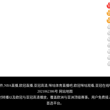
1
2
3
4
5
6
7
8
9
1
直播,足球无插件,NBA直播,欧冠直播,亚冠高清,咪咕体育直播吧,欧冠咪咕观看,亚冠
2021062386号
网站地图
实时转播以及欧冠与亚冠高清播放，覆盖欧洲与亚洲顶级赛事。用户免费接
首选平台。