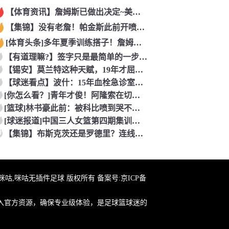
【体育资讯】詹姆斯已做出决定~美记：NBA预计会如期公布新赛
【集锦】没有老詹！帕金斯此前开喷：湖人靠东契奇和里夫斯没人会
[体育头条]多年夏季训练搭子！詹姆斯此前已经和马克西一同训练
【有道理嘛?】签字只是最简单的一步！米兰继续补充生力军！
【锡安】莫兰特这种天赋，19年才屈居第二，原来是出了锡安这个
【球迷看点】波什：15年血栓急诊室吸氧看到球队交易，我仍想复
[你怎么看？]青年才俊！阿隆索在切尔西上任后的第七堂训练课！
[篮球]林书豪此前：被科比喷到哭不是真的，但我和他曾五个月没
[球迷报道]中国三人女篮第四期集训开启 全力备战亚运会&奥运
0
【集锦】布斯克茨还是罗德里？连线博斯克：大师的选择会是谁？
在线咪咕,咪咕无插件足球 版权所有 备案号:
京ICP备
入官方资源，确保专业级体验，是足球篮球迷的