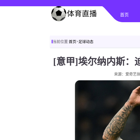
首页
>
当前位置:
首页
足球动态
来源：爱奇艺体