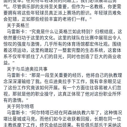
面的变革。在对待年轻球员的问题上，我们必须展现出勇
气。尽管俱乐部的支持至关重要，但作为一名教练，你更需
要拥有将这些年轻球员真正派上赛场的胆识。年轻球员难免
会犯错，正如那些经验丰富的老将们一样。”
关于英格兰
马雷斯卡：“究竟是什么让英格兰如此特别？归根结底，这
依然要归功于这里的文化。这里的球队在比赛中展现出令人
惊叹的强度与激情，几乎所有的体育场馆都宏伟壮观。围绕
着这项运动，这里构建起了一整套完整的生态系统，这套体
系不仅牢牢抓住了人们的目光，同时也创造了巨大的商业收
益。”
关于与瓜迪奥拉共事
马雷斯卡：“那是一段至关重要的经历，他将自己的执教理
念深深灌输给了我。在瓜迪奥拉手下工作，我有幸亲眼见证
了这份工作究竟该如何开展。有一个方面往往容易被人们忽
视，那就是他的职业操守，这真正体现了他对这份职业所怀
有的激情。”
关于阿尔特塔
马雷斯卡：“阿尔特塔已经在阿森纳执教六年了，这种情况
堪比曼城或马竞。而他们如今正收获着回报，长期在同一位
主教练麾下工作，终究会结出硕果。有些俱乐部乐于采纳这