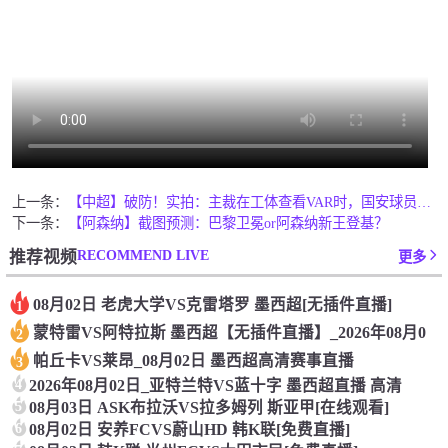
上一条：
【中超】破防！实拍：主裁在工体查看VAR时，国安球员和球迷的
下一条：
【阿森纳】截图预测：巴黎卫冕or阿森纳新王登基？
RECOMMEND LIVE
推荐视频
更多
08月02日 老虎大学VS克雷塔罗 墨西超[无插件直播]
1
蒙特雷VS阿特拉斯 墨西超【无插件直播】_2026年08月0
2
帕丘卡VS莱昂_08月02日 墨西超高清赛事直播
3
4
2026年08月02日_亚特兰特VS蓝十字 墨西超直播 高清
5
08月03日 ASK布拉沃VS拉多姆列 斯亚甲[在线观看]
6
08月02日 安养FCVS蔚山HD 韩K联[免费直播]