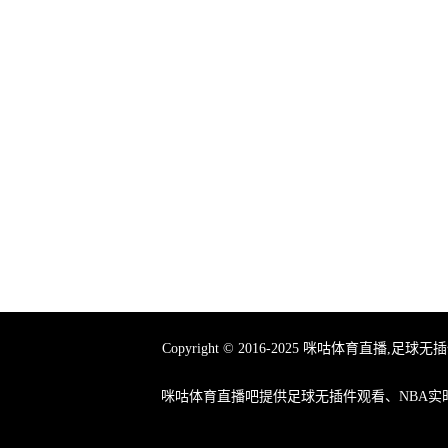
Copyright © 2016-2025 咪咕体育
咪咕体育直播吧提供足球无插件观看、NBA