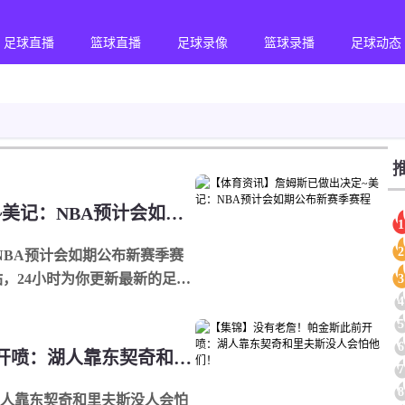
足球直播
篮球直播
足球录像
篮球录播
足球动态
【体育资讯】詹姆斯已做出决定~美记：NBA预计会如期公布新赛季赛程
1
2
NBA预计会如期公布新赛季赛
本站，24小时为你更新最新的足
3
4
5
6
【集锦】没有老詹！帕金斯此前开喷：湖人靠东契奇和里夫斯没人会怕他们！
7
8
人靠东契奇和里夫斯没人会怕