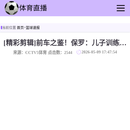
首页
>
当前位置:
首页
篮球速报
足球直播
篮球直播
[精彩剪辑]前车之鉴！保罗：儿子训练投三分，我第一眼先看他有没有踩线！
足球录像
2026-05-09 17:47:54
来源：CCTV5体育 点击数：
2544
篮球录播
足球动态
篮球速报
全球联赛