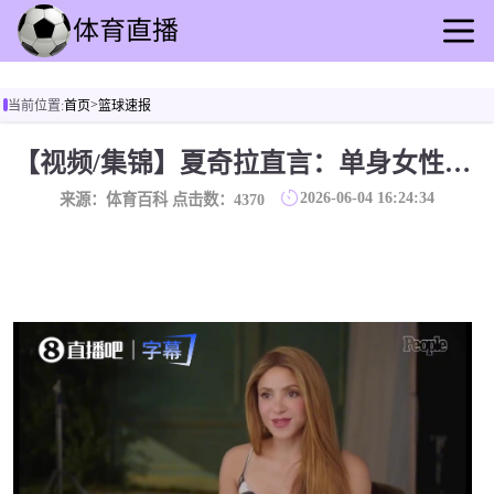
首页
>
当前位置:
首页
篮球速报
足球直播
篮球直播
【视频/集锦】夏奇拉直言：单身女性可以活得很自在，暂时不考虑另一半
足球录像
2026-06-04 16:24:34
来源：体育百科 点击数：
4370
篮球录播
足球动态
篮球速报
全球联赛