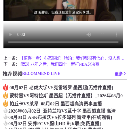
上一条：
【值得一看】心态很好！哈珀：我们都很有信心，没人想输球，下一
下一条：
[篮球]八年之后，我们四个一起打NBA总决赛
RECOMMEND LIVE
推荐视频
更多
08月02日 老虎大学VS克雷塔罗 墨西超[无插件直播]
1
蒙特雷VS阿特拉斯 墨西超【无插件直播】_2026年08月0
2
帕丘卡VS莱昂_08月02日 墨西超高清赛事直播
3
4
2026年08月02日_亚特兰特VS蓝十字 墨西超直播 高清
5
08月03日 ASK布拉沃VS拉多姆列 斯亚甲[在线观看]
6
08月02日 安养FCVS蔚山HD 韩K联[免费直播]