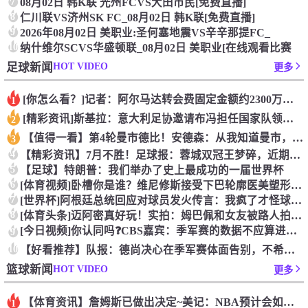
7
08月02日 韩K联 光州FCVS大田市民[免费直播]
8
仁川联VS济州SK FC_08月02日 韩K联[免费直播]
9
2026年08月02日 美职业:圣何塞地震VS辛辛那提FC_
10
纳什维尔SCVS华盛顿联_08月02日 美职业[在线观看比赛
HOT VIDEO
足球新闻
更多
[你怎么看？]记者：阿尔马达转会费固定金额约2300万欧，外
1
[精彩资讯]斯基拉：意大利足协邀请布冯担任国家队领队，但遭到
2
【值得一看】第4轮曼市德比！安德森：从我知道曼市，曼城就是这
3
4
【精彩资讯】7月不胜！足球报：蓉城双冠王梦碎，近期成绩下滑要
5
【足球】特朗普：我们举办了史上最成功的一届世界杯
6
[体育视频]卧槽你是谁？维尼修斯接受下巴轮廓医美塑形，突然变
7
[世界杯]阿根廷总统回应对球员发火传言：我疯了才怪球员？全是
8
[体育头条]迈阿密真好玩！实拍：姆巴佩和女友被路人拍到在夜店
[今日视频]你认同吗❓️CBS嘉宾：季军赛的数据不应算进去，
9
10
【好看推荐】队报：德尚决心在季军赛体面告别，不希望以两连败收
HOT VIDEO
篮球新闻
更多
【体育资讯】詹姆斯已做出决定~美记：NBA预计会如期公布新赛
1