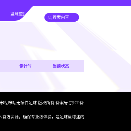
篮球速报
全球联赛
倒计时
当前状态
在线咪咕,咪咕无插件足球 版权所有 备案号:
京ICP备
入官方资源，确保专业级体验，是足球篮球迷的