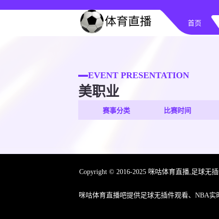
首页
EVENT PRESENTATION
美职业
赛事分类
比赛时间
Copyright © 2016-2025 咪咕体育
咪咕体育直播吧提供足球无插件观看、NBA