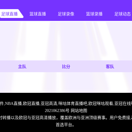
足球直播
篮球直播
足球录像
篮球录播
足球动态
主队
比分
客队
直播,足球无插件,NBA直播,欧冠直播,亚冠高清,咪咕体育直播吧,欧冠咪咕观看,亚冠
2021062386号
网站地图
实时转播以及欧冠与亚冠高清播放，覆盖欧洲与亚洲顶级赛事。用户免费接
首选平台。