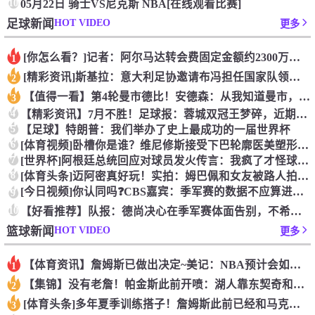
10
05月22日 骑士VS尼克斯 NBA[在线观看比赛]
HOT VIDEO
足球新闻
更多
[你怎么看？]记者：阿尔马达转会费固定金额约2300万欧，外
1
[精彩资讯]斯基拉：意大利足协邀请布冯担任国家队领队，但遭到
2
【值得一看】第4轮曼市德比！安德森：从我知道曼市，曼城就是这
3
4
【精彩资讯】7月不胜！足球报：蓉城双冠王梦碎，近期成绩下滑要
5
【足球】特朗普：我们举办了史上最成功的一届世界杯
6
[体育视频]卧槽你是谁？维尼修斯接受下巴轮廓医美塑形，突然变
7
[世界杯]阿根廷总统回应对球员发火传言：我疯了才怪球员？全是
8
[体育头条]迈阿密真好玩！实拍：姆巴佩和女友被路人拍到在夜店
[今日视频]你认同吗❓️CBS嘉宾：季军赛的数据不应算进去，
9
10
【好看推荐】队报：德尚决心在季军赛体面告别，不希望以两连败收
HOT VIDEO
篮球新闻
更多
【体育资讯】詹姆斯已做出决定~美记：NBA预计会如期公布新赛
1
【集锦】没有老詹！帕金斯此前开喷：湖人靠东契奇和里夫斯没人会
2
[体育头条]多年夏季训练搭子！詹姆斯此前已经和马克西一同训练
3