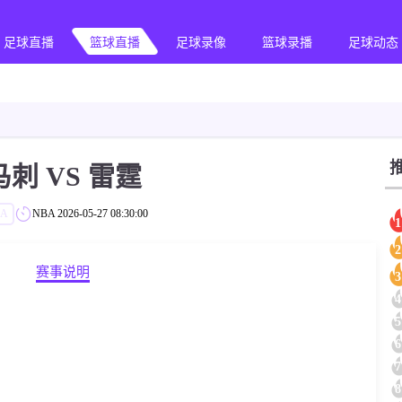
足球直播
篮球直播
足球录像
篮球录播
足球动态
马刺 VS 雷霆
BA
NBA
2026-05-27 08:30:00
1
2
赛事说明
3
4
5
6
7
8