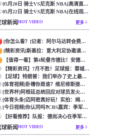
05月20日 骑士VS尼克斯 NBA[高清直播]
0
05月22日 骑士VS尼克斯 NBA[在线观看比赛]
足球新闻
HOT VIDEO
更多
[你怎么看？]记者：阿尔马达转会费固定金额约2300万欧，外
[精彩资讯]斯基拉：意大利足协邀请布冯担任国家队领队，但遭到
【值得一看】第4轮曼市德比！安德森：从我知道曼市，曼城就是这
【精彩资讯】7月不胜！足球报：蓉城双冠王梦碎，近期成绩下滑要
【足球】特朗普：我们举办了史上最成功的一届世界杯
[体育视频]卧槽你是谁？维尼修斯接受下巴轮廓医美塑形，突然变
[世界杯]阿根廷总统回应对球员发火传言：我疯了才怪球员？全是
[体育头条]迈阿密真好玩！实拍：姆巴佩和女友被路人拍到在夜店
[今日视频]你认同吗❓️CBS嘉宾：季军赛的数据不应算进去，
0
【好看推荐】队报：德尚决心在季军赛体面告别，不希望以两连败收
篮球新闻
HOT VIDEO
更多