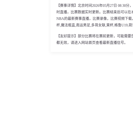
【赛事详情】北京时间2026年05月27日 08:
时直播，比赛数据实时更新。比赛结束后可以在
NBA的最新赛事直播，比赛录像，比赛视频下载，精
杯,魔法瓶盃,南运男足,多哥女联,柬杯,格鲁U19,
【友好提示】部分比赛将在赛前更新，可能需要
都无效，请进入网站首页查看最新直播信号。