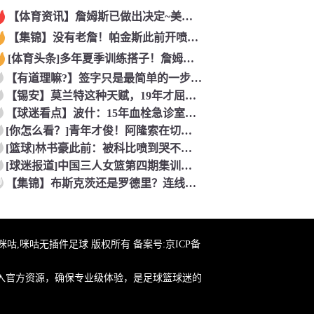
【体育资讯】詹姆斯已做出决定~美记：NBA预计会如期公布新赛
【集锦】没有老詹！帕金斯此前开喷：湖人靠东契奇和里夫斯没人会
[体育头条]多年夏季训练搭子！詹姆斯此前已经和马克西一同训练
【有道理嘛?】签字只是最简单的一步！米兰继续补充生力军！
【锡安】莫兰特这种天赋，19年才屈居第二，原来是出了锡安这个
【球迷看点】波什：15年血栓急诊室吸氧看到球队交易，我仍想复
[你怎么看？]青年才俊！阿隆索在切尔西上任后的第七堂训练课！
[篮球]林书豪此前：被科比喷到哭不是真的，但我和他曾五个月没
[球迷报道]中国三人女篮第四期集训开启 全力备战亚运会&奥运
0
【集锦】布斯克茨还是罗德里？连线博斯克：大师的选择会是谁？
在线咪咕,咪咕无插件足球 版权所有 备案号:
京ICP备
入官方资源，确保专业级体验，是足球篮球迷的