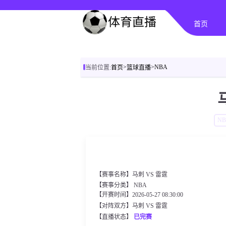
首页
>
>
NBA
当前位置:
首页
篮球直播
N
【赛事名称】马刺 VS 雷霆
【赛事分类】
NBA
【开赛时间】2026-05-27 08:30:00
【对阵双方】马刺 VS 雷霆
【直播状态】
已完赛