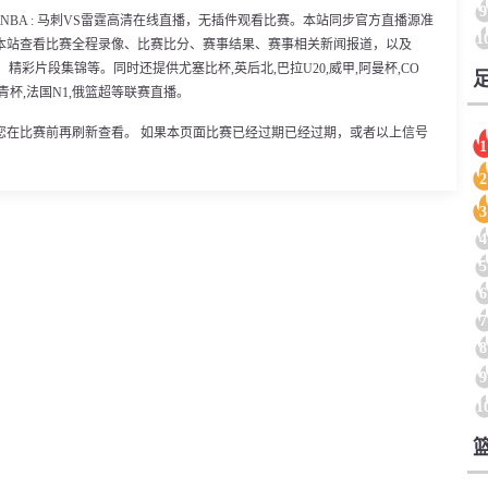
9
30分，NBA : 马刺VS雷霆高清在线直播，无插件观看比赛。本站同步官方直播源准
1
本站查看比赛全程录像、比赛比分、赛事结果、赛事相关新闻报道，以及
彩片段集锦等。同时还提供尤塞比杯,英后北,巴拉U20,威甲,阿曼杯,CO
荷青杯,法国N1,俄篮超等联赛直播。
您在比赛前再刷新查看。 如果本页面比赛已经过期已经过期，或者以上信号
1
2
3
4
5
6
7
8
9
1