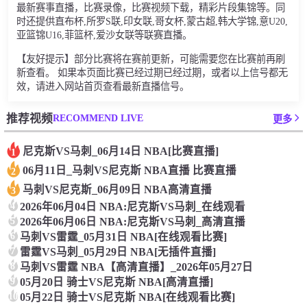
最新赛事直播，比赛录像，比赛视频下载，精彩片段集锦等。同
时还提供直布杯,所罗S联,印女联,哥女杯,蒙古超,韩大学锦,意U20,
亚篮锦U16,菲篮杯,爱沙女联等联赛直播。
【友好提示】部分比赛将在赛前更新，可能需要您在比赛前再刷
新查看。 如果本页面比赛已经过期已经过期，或者以上信号都无
效，请进入网站首页查看最新直播信号。
RECOMMEND LIVE
推荐视频
更多
尼克斯VS马刺_06月14日 NBA[比赛直播]
1
06月11日_马刺VS尼克斯 NBA直播 比赛直播
2
马刺VS尼克斯_06月09日 NBA高清直播
3
4
2026年06月04日 NBA:尼克斯VS马刺_在线观看
5
2026年06月06日 NBA:尼克斯VS马刺_高清直播
6
马刺VS雷霆_05月31日 NBA[在线观看比赛]
7
雷霆VS马刺_05月29日 NBA[无插件直播]
8
马刺VS雷霆 NBA【高清直播】_2026年05月27日
9
05月20日 骑士VS尼克斯 NBA[高清直播]
10
05月22日 骑士VS尼克斯 NBA[在线观看比赛]