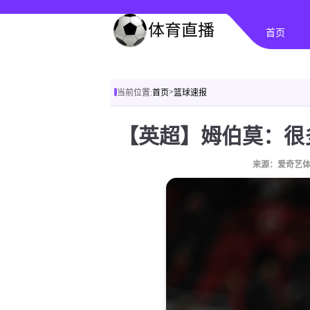
首页
>
当前位置:
首页
篮球速报
来源：爱奇艺体