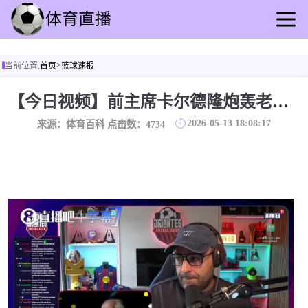
首页
>
当前位置:
首页
篮球速报
足球直播
篮球直播
【今日视频】前主席卡尔德隆炮轰老佛爷：会员只能投他一人的章程太霸道！
足球录像
2026-05-13 18:08:17
来源：体育百科 点击数：
4734
篮球录播
足球动态
篮球速报
全球联赛