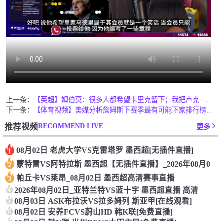
上一条：
【英超】姆伯莫：很多人都希望卡里克留下；我把卢克·肖带进国际
下一条：
【体育视频】美媒分析詹姆斯下赛季最有可能下家排行榜：湖人仅第
RECOMMEND LIVE
推荐视频
更多
08月02日 老虎大学VS克雷塔罗 墨西超[无插件直播]
1
蒙特雷VS阿特拉斯 墨西超【无插件直播】_2026年08月0
2
帕丘卡VS莱昂_08月02日 墨西超高清赛事直播
3
4
2026年08月02日_亚特兰特VS蓝十字 墨西超直播 高清
5
08月03日 ASK布拉沃VS拉多姆列 斯亚甲[在线观看]
6
08月02日 安养FCVS蔚山HD 韩K联[免费直播]