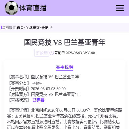
首页
>
>
当前位置:
首页
全球联赛
哥伦甲
足球直播
篮球直播
国民竞技 VS 巴兰基亚青年
足球录像
哥伦甲
哥伦甲
2026-06-03 08:30:00
篮球录播
足球动态
赛事说明
篮球速报
【赛事名称】国民竞技 VS 巴兰基亚青年
全球联赛
【赛事分类】
哥伦甲
【开赛时间】2026-06-03 08:30:00
【对阵双方】国民竞技 VS 巴兰基亚青年
【直播状态】
已完赛
【赛事详情】北京时间2026年06月03日 08:30分，哥伦比亚甲级联
赛 : 国民竞技VS巴兰基亚青年高清在线直播，无插件观看比赛。
本站同步官方直播源准时直播，比赛数据实时更新。比赛结束后
可以在本站查看比赛全程录像、比赛比分、赛事结果、赛事相关