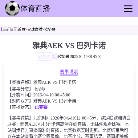
首页
>
>
当前位置:
首页
足球直播
欧协联
足球直播
篮球直播
雅典AEK VS 巴列卡诺
足球录像
欧协联
欧协联
2026-04-10 00:45:00
篮球录播
足球动态
赛事说明
篮球速报
【赛事名称】雅典AEK VS 巴列卡诺
全球联赛
【赛事分类】
欧协联
【开赛时间】2026-04-10 00:45:00
【对阵双方】雅典AEK VS 巴列卡诺
【直播状态】
已完赛
【赛事详情】北京时间2026年04月10日 00:45分，欧足联欧洲协会
联赛 : 雅典AEKVS巴列卡诺高清在线直播，无插件观看比赛。本
站同步官方直播源准时直播，比赛数据实时更新。比赛结束后可
以在本站查看比赛全程录像、比赛比分、赛事结果、赛事相关新