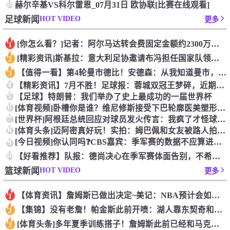
10
赫尔辛基VS科尔雷恩_07月31日 欧协联[比赛在线观看]
HOT VIDEO
足球新闻
更多
[你怎么看？]记者：阿尔马达转会费固定金额约2300万欧，外
1
[精彩资讯]斯基拉：意大利足协邀请布冯担任国家队领队，但遭到
2
【值得一看】第4轮曼市德比！安德森：从我知道曼市，曼城就是这
3
4
【精彩资讯】7月不胜！足球报：蓉城双冠王梦碎，近期成绩下滑要
5
【足球】特朗普：我们举办了史上最成功的一届世界杯
6
[体育视频]卧槽你是谁？维尼修斯接受下巴轮廓医美塑形，突然变
7
[世界杯]阿根廷总统回应对球员发火传言：我疯了才怪球员？全是
8
[体育头条]迈阿密真好玩！实拍：姆巴佩和女友被路人拍到在夜店
[今日视频]你认同吗❓️CBS嘉宾：季军赛的数据不应算进去，
9
10
【好看推荐】队报：德尚决心在季军赛体面告别，不希望以两连败收
HOT VIDEO
篮球新闻
更多
【体育资讯】詹姆斯已做出决定~美记：NBA预计会如期公布新赛
1
【集锦】没有老詹！帕金斯此前开喷：湖人靠东契奇和里夫斯没人会
2
[体育头条]多年夏季训练搭子！詹姆斯此前已经和马克西一同训练
3