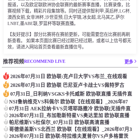
报道，以及欧足联欧洲协会联赛的最新赛事直播，比赛录像，比
赛视频下载，精彩片段集锦等。同时还提供智利甲,英后杯,LG杯,
澳西女前,女非洲杯,沙世亚预,日大学锦,冰女超,北马其乙,萨尔
LNBT,墨ABE联,罗篮杯等联赛直播。
【友好提示】部分比赛将在赛前更新，可能需要您在比赛前再刷
新查看。 如果本页面比赛已经过期已经过期，或者以上信号都无
效，请进入网站首页查看最新直播信号。
RECOMMEND LIVE
推荐视频
更多
2026年07月31日 欧协联:克卢日大学VS布兰_在线观看
1
2026年07月31日 欧协联 巴尼亚卢卡战士VS佩特罗古
2
07月31日_日利纳VSGKS卡托威斯 欧协联直播 无插件直
3
4
NSI鲁纳维克VS科佩尔 欧协联【在线观看】_2026年07
5
07月31日 AEK拉纳卡VS贝塔耶路撒冷 欧协联[无插件直
6
2026年07月31日_布加勒斯特星VS奥达里加 欧协联直播
7
帕尼维斯VS杜保尔_07月31日 欧协联高清直播
8
哥德堡盖斯VS北西兰 欧协联【在线观看】_2026年07月3
9
2026年07月31日 欧协联:特拉维夫夏普尔VS卢多格雷茨