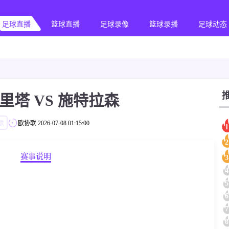
足球直播
篮球直播
足球录像
篮球录播
足球动态
里塔 VS 施特拉森
联
欧协联
2026-07-08 01:15:00
1
2
赛事说明
3
4
5
6
7
8