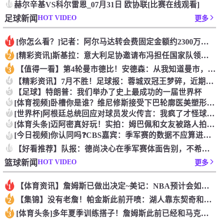
10
赫尔辛基VS科尔雷恩_07月31日 欧协联[比赛在线观看]
HOT VIDEO
足球新闻
更多
[你怎么看？]记者：阿尔马达转会费固定金额约2300万欧，外
1
[精彩资讯]斯基拉：意大利足协邀请布冯担任国家队领队，但遭到
2
【值得一看】第4轮曼市德比！安德森：从我知道曼市，曼城就是这
3
4
【精彩资讯】7月不胜！足球报：蓉城双冠王梦碎，近期成绩下滑要
5
【足球】特朗普：我们举办了史上最成功的一届世界杯
6
[体育视频]卧槽你是谁？维尼修斯接受下巴轮廓医美塑形，突然变
7
[世界杯]阿根廷总统回应对球员发火传言：我疯了才怪球员？全是
8
[体育头条]迈阿密真好玩！实拍：姆巴佩和女友被路人拍到在夜店
[今日视频]你认同吗❓️CBS嘉宾：季军赛的数据不应算进去，
9
10
【好看推荐】队报：德尚决心在季军赛体面告别，不希望以两连败收
HOT VIDEO
篮球新闻
更多
【体育资讯】詹姆斯已做出决定~美记：NBA预计会如期公布新赛
1
【集锦】没有老詹！帕金斯此前开喷：湖人靠东契奇和里夫斯没人会
2
[体育头条]多年夏季训练搭子！詹姆斯此前已经和马克西一同训练
3