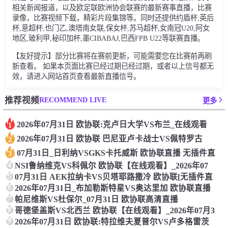
相关新闻报道，以及欧足联欧洲协会联赛的最新赛事直播，比赛
录像，比赛视频下载，精彩片段集锦等。同时还提供约盾杯,英后
杯,意超杯,也门乙,澳塔南女联,保女杯,苏马超杯,女南冠U20,阿女
地区,玻利甲,秘印加杯,墨CIBABAJ,巴西FPB U22等联赛直播。
【友好提示】部分比赛将在赛前更新，可能需要您在比赛前再刷
新查看。 如果本页面比赛已经过期已经过期，或者以上信号都无
效，请进入网站首页查看最新直播信号。
RECOMMEND LIVE
推荐视频
更多
2026年07月31日 欧协联:克卢日大学VS布兰_在线观看
1
2026年07月31日 欧协联 巴尼亚卢卡战士VS佩特罗古
2
07月31日_日利纳VSGKS卡托威斯 欧协联直播 无插件直
3
4
NSI鲁纳维克VS科佩尔 欧协联【在线观看】_2026年07
5
07月31日 AEK拉纳卡VS贝塔耶路撒冷 欧协联[无插件直
6
2026年07月31日_布加勒斯特星VS奥达里加 欧协联直播
7
帕尼维斯VS杜保尔_07月31日 欧协联高清直播
8
哥德堡盖斯VS北西兰 欧协联【在线观看】_2026年07月3
9
2026年07月31日 欧协联:特拉维夫夏普尔VS卢多格雷茨