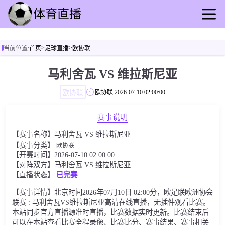
首页
>
>
当前位置:
首页
足球直播
欧协联
足球直播
篮球直播
马利舍瓦 VS 维拉斯尼亚
足球录像
欧协联
欧协联
2026-07-10 02:00:00
篮球录播
足球动态
赛事说明
篮球速报
【赛事名称】马利舍瓦 VS 维拉斯尼亚
全球联赛
【赛事分类】
欧协联
【开赛时间】2026-07-10 02:00:00
【对阵双方】马利舍瓦 VS 维拉斯尼亚
【直播状态】
已完赛
【赛事详情】北京时间2026年07月10日 02:00分，欧足联欧洲协会
联赛 : 马利舍瓦VS维拉斯尼亚高清在线直播，无插件观看比赛。
本站同步官方直播源准时直播，比赛数据实时更新。比赛结束后
可以在本站查看比赛全程录像、比赛比分、赛事结果、赛事相关