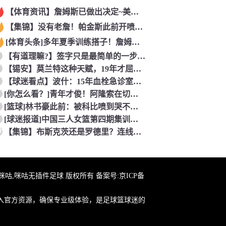
【体育资讯】詹姆斯已做出决定~美记：NBA预计会如期公布新赛
【集锦】没有老詹！帕金斯此前开喷：湖人靠东契奇和里夫斯没人会
[体育头条]多年夏季训练搭子！詹姆斯此前已经和马克西一同训练
【有道理嘛?】签字只是最简单的一步！米兰继续补充生力军！
【锡安】莫兰特这种天赋，19年才屈居第二，原来是出了锡安这个
【球迷看点】波什：15年血栓急诊室吸氧看到球队交易，我仍想复
[你怎么看？]青年才俊！阿隆索在切尔西上任后的第七堂训练课！
[篮球]林书豪此前：被科比喷到哭不是真的，但我和他曾五个月没
[球迷报道]中国三人女篮第四期集训开启 全力备战亚运会&奥运
0
【集锦】布斯克茨还是罗德里？连线博斯克：大师的选择会是谁？
在线咪咕,咪咕无插件足球 版权所有 备案号:
京ICP备
入官方资源，确保专业级体验，是足球篮球迷的