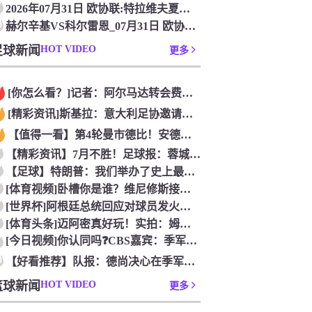
2026年07月31日 欧协联:特拉维夫夏普尔VS卢多格雷茨
0
赫尔辛基VS科尔雷恩_07月31日 欧协联[比赛在线观看]
足球新闻
HOT VIDEO
更多
[你怎么看？]记者：阿尔马达转会费固定金额约2300万欧，外
[精彩资讯]斯基拉：意大利足协邀请布冯担任国家队领队，但遭到
【值得一看】第4轮曼市德比！安德森：从我知道曼市，曼城就是这
【精彩资讯】7月不胜！足球报：蓉城双冠王梦碎，近期成绩下滑要
【足球】特朗普：我们举办了史上最成功的一届世界杯
[体育视频]卧槽你是谁？维尼修斯接受下巴轮廓医美塑形，突然变
[世界杯]阿根廷总统回应对球员发火传言：我疯了才怪球员？全是
[体育头条]迈阿密真好玩！实拍：姆巴佩和女友被路人拍到在夜店
[今日视频]你认同吗❓️CBS嘉宾：季军赛的数据不应算进去，
0
【好看推荐】队报：德尚决心在季军赛体面告别，不希望以两连败收
篮球新闻
HOT VIDEO
更多