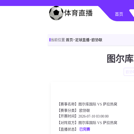
首页
>
>
当前位置:
首页
足球直播
欧协联
图尔库
欧协
【赛事名称】图尔库国际 VS 萨拉热窝
【赛事分类】
欧协联
【开赛时间】2026-07-10 03:00:00
【对阵双方】图尔库国际 VS 萨拉热窝
【直播状态】
已完赛