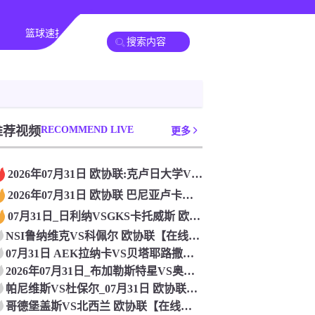
篮球速报
全球联赛
推荐视频
RECOMMEND LIVE
更多
2026年07月31日 欧协联:克卢日大学VS布兰_在线观看
2026年07月31日 欧协联 巴尼亚卢卡战士VS佩特罗古
07月31日_日利纳VSGKS卡托威斯 欧协联直播 无插件直
NSI鲁纳维克VS科佩尔 欧协联【在线观看】_2026年07
07月31日 AEK拉纳卡VS贝塔耶路撒冷 欧协联[无插件直
2026年07月31日_布加勒斯特星VS奥达里加 欧协联直播
帕尼维斯VS杜保尔_07月31日 欧协联高清直播
哥德堡盖斯VS北西兰 欧协联【在线观看】_2026年07月3