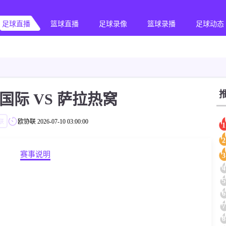
足球直播
篮球直播
足球录像
篮球录播
足球动态
国际 VS 萨拉热窝
联
欧协联
2026-07-10 03:00:00
1
2
赛事说明
3
4
5
6
7
8