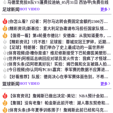
10
马德里竞技B队VS蓬费拉迪纳_05月31日 西协甲[免费在线
HOT VIDEO
足球新闻
更多
[你怎么看？]记者：阿尔马达转会费固定金额约2300万欧，外
1
[精彩资讯]斯基拉：意大利足协邀请布冯担任国家队领队，但遭到
2
【值得一看】第4轮曼市德比！安德森：从我知道曼市，曼城就是这
3
4
【精彩资讯】7月不胜！足球报：蓉城双冠王梦碎，近期成绩下滑要
5
【足球】特朗普：我们举办了史上最成功的一届世界杯
6
[体育视频]卧槽你是谁？维尼修斯接受下巴轮廓医美塑形，突然变
7
[世界杯]阿根廷总统回应对球员发火传言：我疯了才怪球员？全是
8
[体育头条]迈阿密真好玩！实拍：姆巴佩和女友被路人拍到在夜店
[今日视频]你认同吗❓️CBS嘉宾：季军赛的数据不应算进去，
9
10
【好看推荐】队报：德尚决心在季军赛体面告别，不希望以两连败收
HOT VIDEO
篮球新闻
更多
【体育资讯】詹姆斯已做出决定~美记：NBA预计会如期公布新赛
1
【集锦】没有老詹！帕金斯此前开喷：湖人靠东契奇和里夫斯没人会
2
[体育头条]多年夏季训练搭子！詹姆斯此前已经和马克西一同训练
3