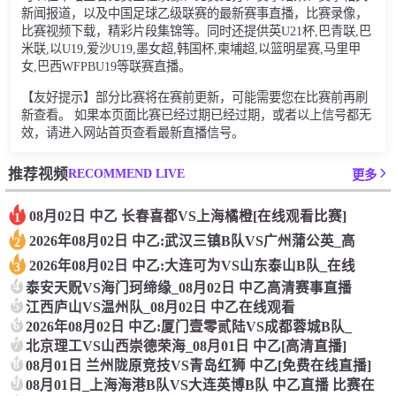
新闻报道，以及中国足球乙级联赛的最新赛事直播，比赛录像，
比赛视频下载，精彩片段集锦等。同时还提供英U21杯,巴青联,巴
米联,以U19,爱沙U19,墨女超,韩国杯,柬埔超,以篮明星赛,马里甲
女,巴西WFPBU19等联赛直播。
【友好提示】部分比赛将在赛前更新，可能需要您在比赛前再刷
新查看。 如果本页面比赛已经过期已经过期，或者以上信号都无
效，请进入网站首页查看最新直播信号。
RECOMMEND LIVE
推荐视频
更多
08月02日 中乙 长春喜都VS上海橘橙[在线观看比赛]
1
2026年08月02日 中乙:武汉三镇B队VS广州蒲公英_高
2
2026年08月02日 中乙:大连可为VS山东泰山B队_在线
3
4
泰安天贶VS海门珂缔缘_08月02日 中乙高清赛事直播
5
江西庐山VS温州队_08月02日 中乙在线观看
6
2026年08月02日 中乙:厦门壹零贰陆VS成都蓉城B队_
7
北京理工VS山西崇德荣海_08月01日 中乙[高清直播]
8
08月01日 兰州陇原竞技VS青岛红狮 中乙[免费在线直播]
9
08月01日_上海海港B队VS大连英博B队 中乙直播 比赛在