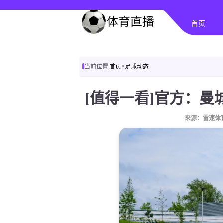
首页
>
当前位置:
首页
足球动态
来源：雷速体