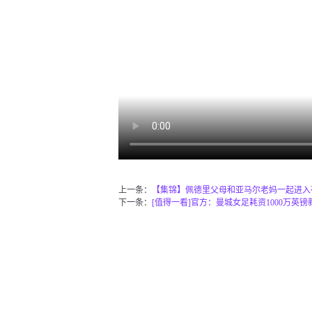
上一条：
【集锦】佩德里父母和亚马尔老妈一起进入
下一条：
[值得一看]官方：曼城女足耗资1000万英